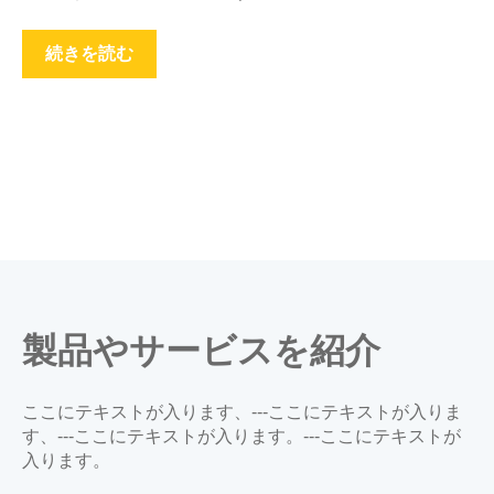
続きを読む
製品やサービスを紹介
ここにテキストが入ります、---ここにテキストが入りま
す、---ここにテキストが入ります。---ここにテキストが
入ります。