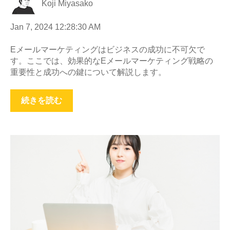
Koji Miyasako
Jan 7, 2024 12:28:30 AM
Eメールマーケティングはビジネスの成功に不可欠で
す。ここでは、効果的なEメールマーケティング戦略の
重要性と成功への鍵について解説します。
続きを読む