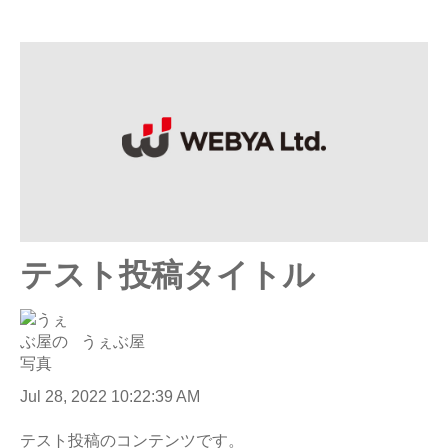
テスト投稿タイトル
うぇぶ屋
Jul 28, 2022 10:22:39 AM
テスト投稿のコンテンツです。