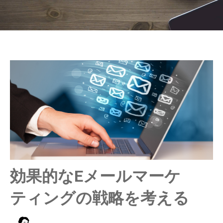
効果的なEメールマーケ
ティングの戦略を考える