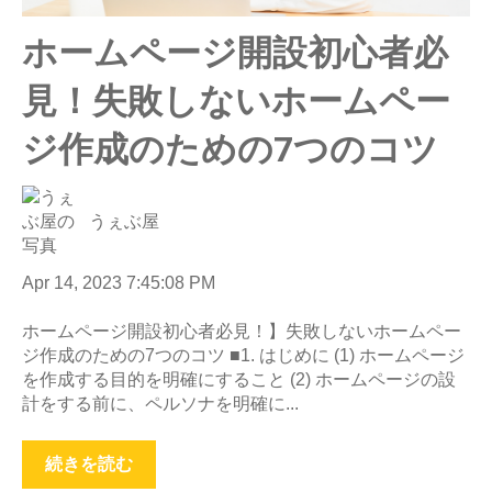
ホームページ開設初心者必
見！失敗しないホームペー
ジ作成のための7つのコツ
うぇぶ屋
Apr 14, 2023 7:45:08 PM
ホームページ開設初心者必見！】失敗しないホームペー
ジ作成のための7つのコツ ■1. はじめに (1) ホームページ
を作成する目的を明確にすること (2) ホームページの設
計をする前に、ペルソナを明確に...
続きを読む