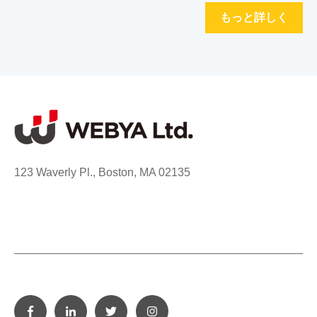
もっと詳しく
123 Waverly Pl., Boston, MA 02135