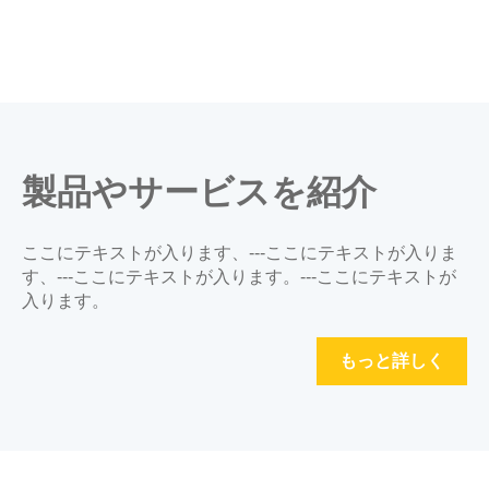
製品やサービスを紹介
ここにテキストが入ります、---ここにテキストが入りま
す、---ここにテキストが入ります。---ここにテキストが
入ります。
もっと詳しく