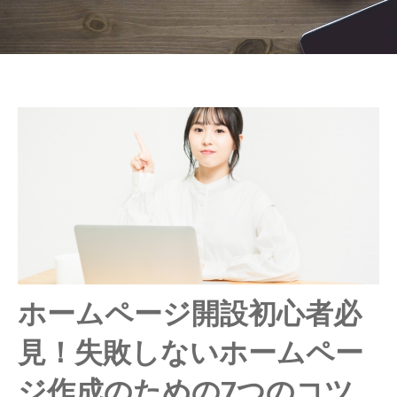
ホームページ開設初心者必
見！失敗しないホームペー
ジ作成のための7つのコツ