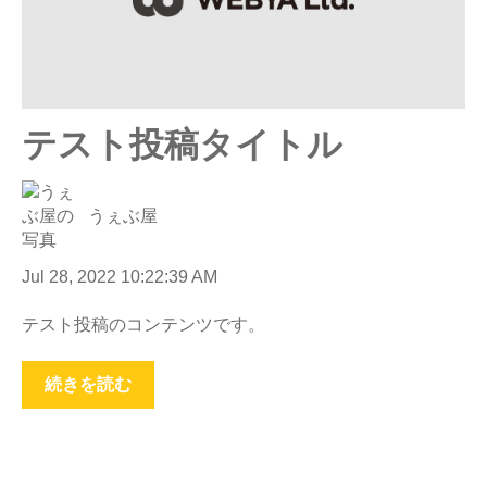
テスト投稿タイトル
うぇぶ屋
Jul 28, 2022 10:22:39 AM
テスト投稿のコンテンツです。
続きを読む