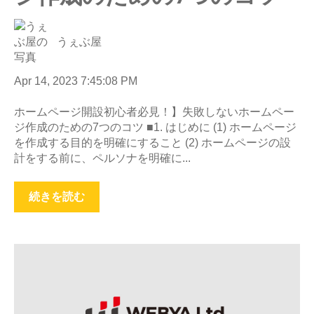
うぇぶ屋
Apr 14, 2023 7:45:08 PM
ホームページ開設初心者必見！】失敗しないホームペー
ジ作成のための7つのコツ ■1. はじめに (1) ホームページ
を作成する目的を明確にすること (2) ホームページの設
計をする前に、ペルソナを明確に...
続きを読む